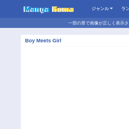
ジャンル
ラ
一部の章で画像が正しく表示さ
Boy Meets Girl