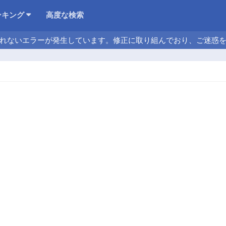
ンキング
高度な検索
れないエラーが発生しています。修正に取り組んでおり、ご迷惑