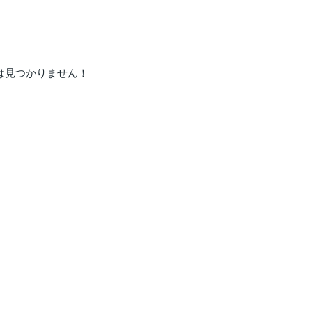
は見つかりません！