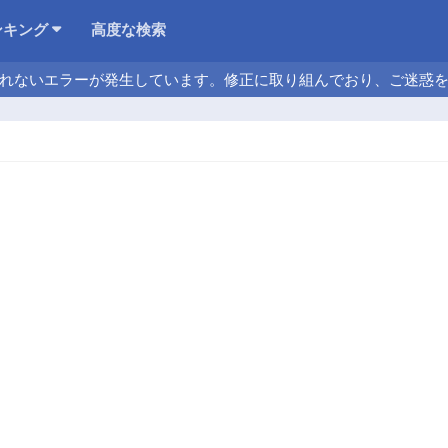
ンキング
高度な検索
れないエラーが発生しています。修正に取り組んでおり、ご迷惑