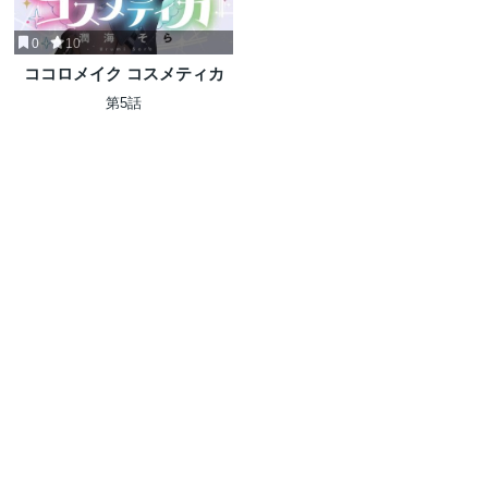
0
10
ココロメイク コスメティカ
第5話