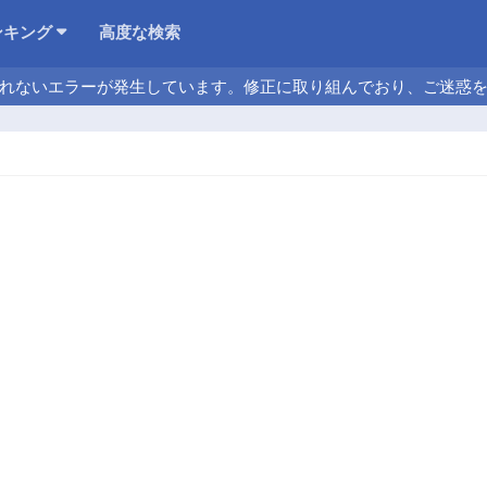
ンキング
高度な検索
れないエラーが発生しています。修正に取り組んでおり、ご迷惑