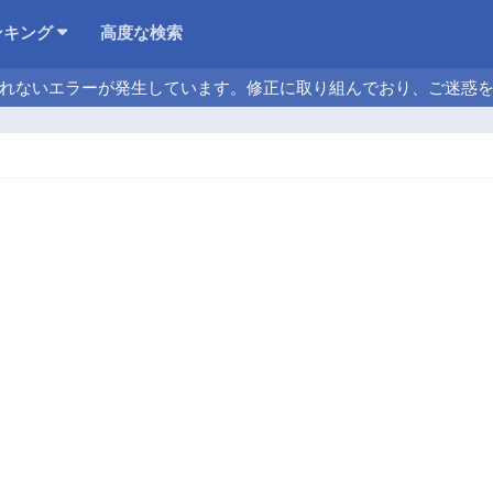
ンキング
高度な検索
れないエラーが発生しています。修正に取り組んでおり、ご迷惑