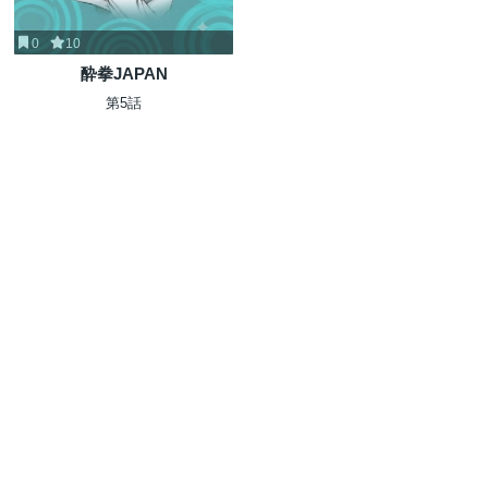
0
10
酔拳JAPAN
第5話