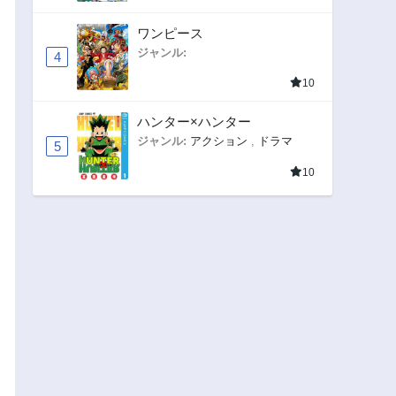
ワンピース
ジャンル:
4
10
ハンター×ハンター
ジャンル:
アクション
,
ドラマ
5
10