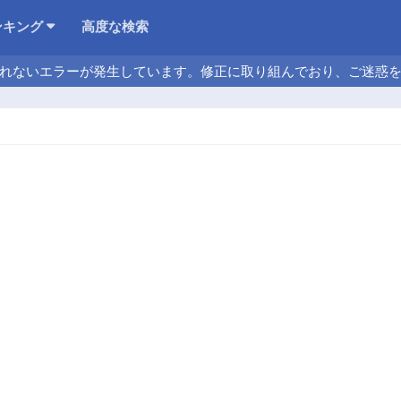
ンキング
高度な検索
れないエラーが発生しています。修正に取り組んでおり、ご迷惑