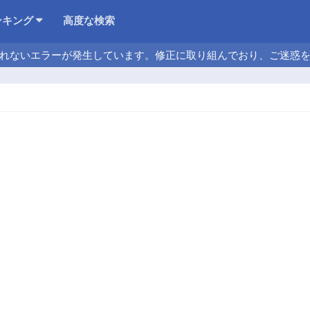
ンキング
高度な検索
れないエラーが発生しています。修正に取り組んでおり、ご迷惑