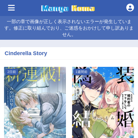
一部の章で画像が正しく表示されないエラーが発生していま
す。修正に取り組んでおり、ご迷惑をおかけして申し訳ありま
せん。
Cinderella Story
2日前
1週間前