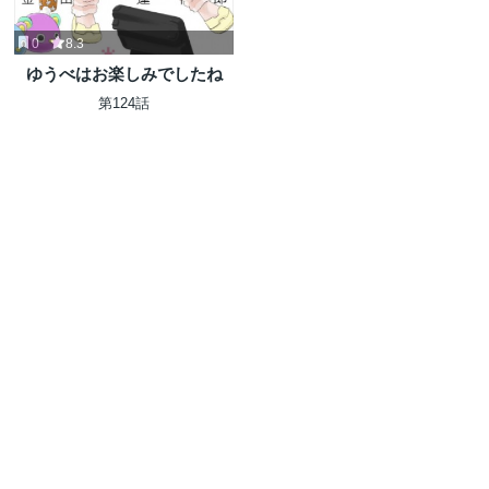
0
8.3
ゆうべはお楽しみでしたね
第124話