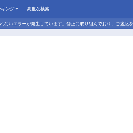
ンキング
高度な検索
れないエラーが発生しています。修正に取り組んでおり、ご迷惑