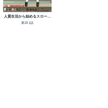
0
6
人質生活から始めるスローラ
イフ
第19.1話