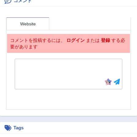
コメント
Website
コメントを投稿するには、
ログイン
または
登録
する必
要があります
Tags