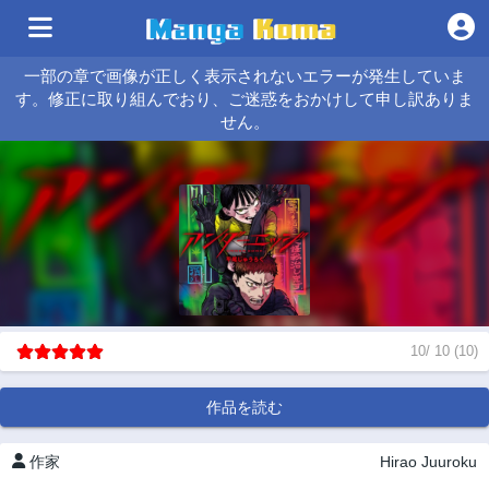
一部の章で画像が正しく表示されないエラーが発生していま
す。修正に取り組んでおり、ご迷惑をおかけして申し訳ありま
せん。
10
/
10
(
10
)
作品を読む
作家
Hirao Juuroku