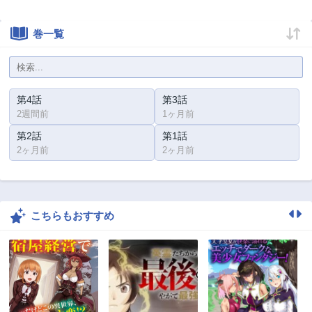
巻一覧
第4話
第3話
2週間前
1ヶ月前
第2話
第1話
2ヶ月前
2ヶ月前
こちらもおすすめ