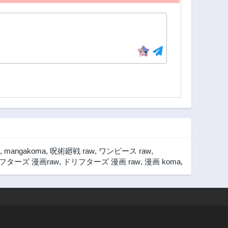
,
mangakoma
,
呪術廻戦 raw
,
ワンピース raw
,
フターズ 漫画raw
,
ドリフターズ 漫画 raw
,
漫画 koma
,