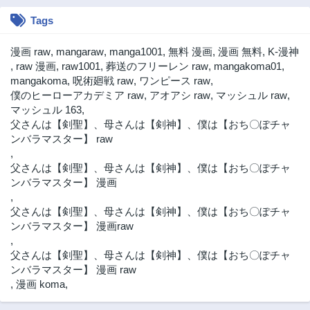
Tags
漫画 raw
,
mangaraw
,
manga1001
,
無料 漫画
,
漫画 無料
,
K-漫神
,
raw 漫画
,
raw1001
,
葬送のフリーレン raw
,
mangakoma01
,
mangakoma
,
呪術廻戦 raw
,
ワンピース raw
,
僕のヒーローアカデミア raw
,
アオアシ raw
,
マッシュル raw
,
マッシュル 163
,
父さんは【剣聖】、母さんは【剣神】、僕は【おち〇ぽチャ
ンバラマスター】 raw
,
父さんは【剣聖】、母さんは【剣神】、僕は【おち〇ぽチャ
ンバラマスター】 漫画
,
父さんは【剣聖】、母さんは【剣神】、僕は【おち〇ぽチャ
ンバラマスター】 漫画raw
,
父さんは【剣聖】、母さんは【剣神】、僕は【おち〇ぽチャ
ンバラマスター】 漫画 raw
,
漫画 koma
,