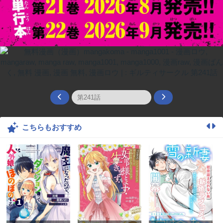
こちらもおすすめ