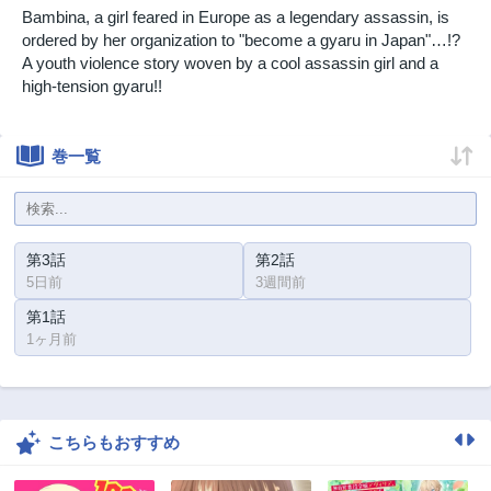
Bambina, a girl feared in Europe as a legendary assassin, is
ordered by her organization to "become a gyaru in Japan"…!?
A youth violence story woven by a cool assassin girl and a
high-tension gyaru!!
巻一覧
第3話
第2話
5日前
3週間前
第1話
1ヶ月前
こちらもおすすめ