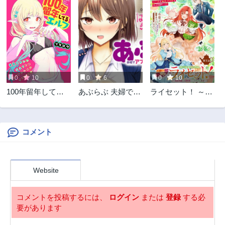
0
10
0
6
0
10
100年留年してる
あぶらぶ 夫婦でア
ライセット！ ～転
エルフ
ブノーマルなラブ
生令嬢による異世
しませんか?
界ハーブアイテム
革命～
コメント
Website
コメントを投稿するには、
ログイン
または
登録
する必
要があります