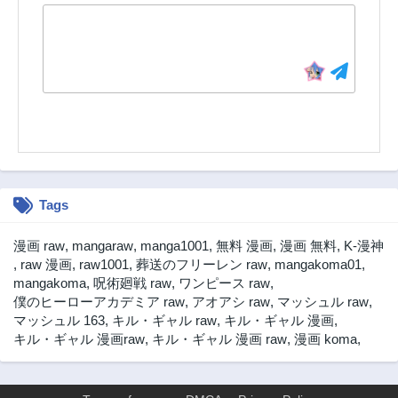
Tags
漫画 raw
,
mangaraw
,
manga1001
,
無料 漫画
,
漫画 無料
,
K-漫神
,
raw 漫画
,
raw1001
,
葬送のフリーレン raw
,
mangakoma01
,
mangakoma
,
呪術廻戦 raw
,
ワンピース raw
,
僕のヒーローアカデミア raw
,
アオアシ raw
,
マッシュル raw
,
マッシュル 163
,
キル・ギャル raw
,
キル・ギャル 漫画
,
キル・ギャル 漫画raw
,
キル・ギャル 漫画 raw
,
漫画 koma
,