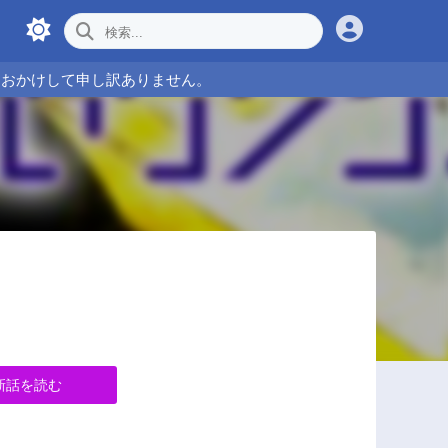
をおかけして申し訳ありません。
新話を読む