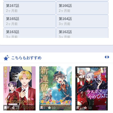
第167話
第166話
2ヶ月前
2ヶ月前
第165話
第164話
2ヶ月前
3ヶ月前
第163話
第162話
3ヶ月前
3ヶ月前
第161話
第160話
4ヶ月前
4ヶ月前
こちらもおすすめ
第159話
第158話
4ヶ月前
5ヶ月前
第157話
第156話
5ヶ月前
5ヶ月前
第155話
第154話
6ヶ月前
6ヶ月前
第153話
第152話
7ヶ月前
7ヶ月前
0
10
0
10
1
10
第151話
第150話