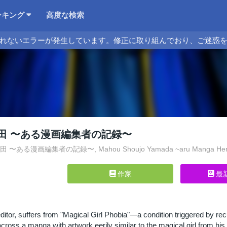
ンキング
高度な検索
れないエラーが発生しています。修正に取り組んでおり、ご迷惑
田 〜ある漫画編集者の記録〜
〜ある漫画編集者の記録〜, Mahou Shoujo Yamada ~aru Manga Henshu
作家
最
itor, suffers from "Magical Girl Phobia"—a condition triggered by re
ross a manga with artwork eerily similar to the magical girl from his 