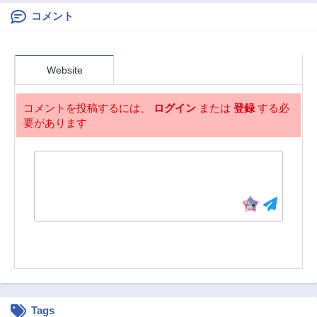
コメント
Website
コメントを投稿するには、
ログイン
または
登録
する必
要があります
Tags