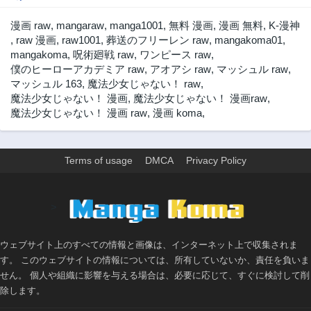
漫画 raw
,
mangaraw
,
manga1001
,
無料 漫画
,
漫画 無料
,
K-漫神
,
raw 漫画
,
raw1001
,
葬送のフリーレン raw
,
mangakoma01
,
mangakoma
,
呪術廻戦 raw
,
ワンピース raw
,
僕のヒーローアカデミア raw
,
アオアシ raw
,
マッシュル raw
,
マッシュル 163
,
魔法少女じゃない！ raw
,
魔法少女じゃない！ 漫画
,
魔法少女じゃない！ 漫画raw
,
魔法少女じゃない！ 漫画 raw
,
漫画 koma
,
Terms of usage
DMCA
Privacy Policy
>
ウェブサイト上のすべての情報と画像は、インターネット上で収集されま
す。 このウェブサイトの情報については、所有していないか、責任を負いま
せん。 個人や組織に影響を与える場合は、必要に応じて、すぐに検討して削
除します。