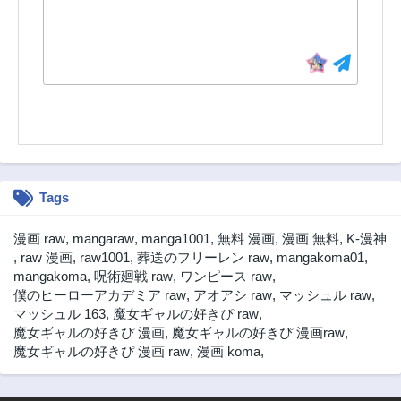
Tags
漫画 raw
,
mangaraw
,
manga1001
,
無料 漫画
,
漫画 無料
,
K-漫神
,
raw 漫画
,
raw1001
,
葬送のフリーレン raw
,
mangakoma01
,
mangakoma
,
呪術廻戦 raw
,
ワンピース raw
,
僕のヒーローアカデミア raw
,
アオアシ raw
,
マッシュル raw
,
マッシュル 163
,
魔女ギャルの好きぴ raw
,
魔女ギャルの好きぴ 漫画
,
魔女ギャルの好きぴ 漫画raw
,
魔女ギャルの好きぴ 漫画 raw
,
漫画 koma
,