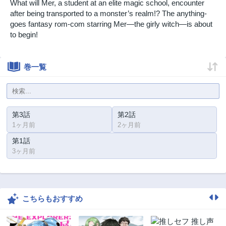
What will Mer, a student at an elite magic school, encounter
after being transported to a monster’s realm!? The anything-
goes fantasy rom-com starring Mer—the girly witch—is about
to begin!
巻一覧
第3話
第2話
1ヶ月前
2ヶ月前
第1話
3ヶ月前
こちらもおすすめ