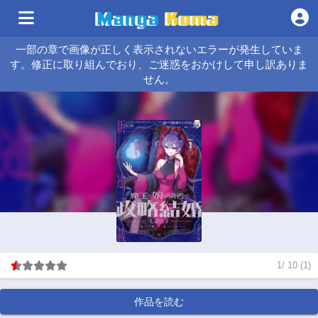
一部の章で画像が正しく表示されないエラーが発生していま
す。修正に取り組んでおり、ご迷惑をおかけして申し訳ありま
せん。
1
/
10
(
1
)
作品を読む