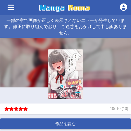
一部の章で画像が正しく表示されないエラーが発生していま
す。修正に取り組んでおり、ご迷惑をおかけして申し訳ありま
せん。
10
/
10
(
10
)
作品を読む