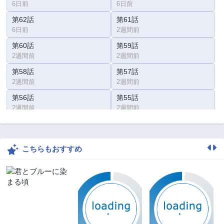
6日前
6日前
第62話
第61話
6日前
2週間前
第60話
第59話
2週間前
2週間前
第58話
第57話
2週間前
2週間前
第56話
第55話
2週間前
2週間前
第54話
第53話
2週間前
2週間前
こちらもおすすめ
第52話
第51話
2週間前
3週間前
第50話
第49話
3週間前
3週間前
第48話
第47話
3週間前
3週間前