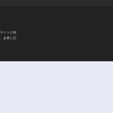
ブサイトの情
は、必要に応