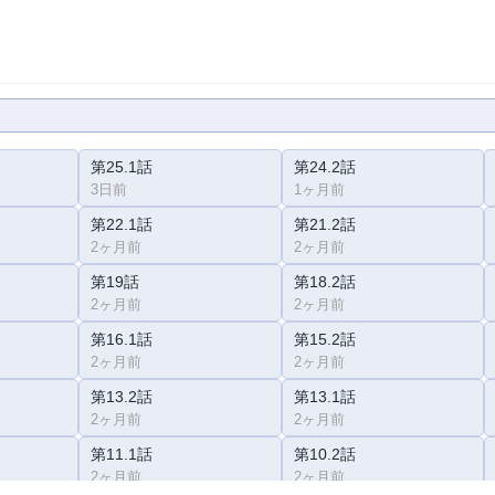
第25.1話
第24.2話
3日前
1ヶ月前
第22.1話
第21.2話
2ヶ月前
2ヶ月前
第19話
第18.2話
2ヶ月前
2ヶ月前
第16.1話
第15.2話
2ヶ月前
2ヶ月前
第13.2話
第13.1話
2ヶ月前
2ヶ月前
第11.1話
第10.2話
2ヶ月前
2ヶ月前