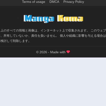
Terms of usage
DMCA
Privacy Policy
>
ト上のすべての情報と画像は、インターネット上で収集されます。 このウェ
は、所有していないか、責任を負いません。 個人や組織に影響を与える場合
に検討して削除します。
© 2026 - Made with