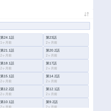
第24.1話
第23話
1ヶ月前
2ヶ月前
第21.1話
第20.2話
2ヶ月前
2ヶ月前
第18.1話
第17話
2ヶ月前
2ヶ月前
第15.1話
第14.2話
2ヶ月前
2ヶ月前
第12.2話
第12.1話
2ヶ月前
2ヶ月前
第10.1話
第9.2話
2ヶ月前
2ヶ月前