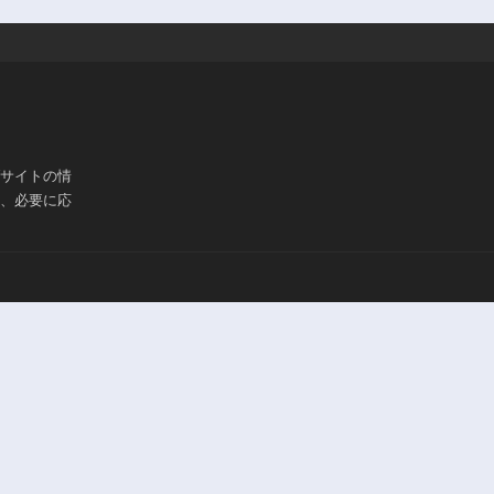
ブサイトの情
は、必要に応