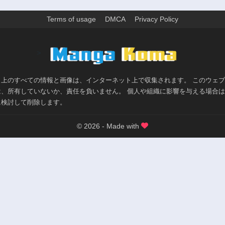
Terms of usage
DMCA
Privacy Policy
>
ト上のすべての情報と画像は、インターネット上で収集されます。 このウェ
は、所有していないか、責任を負いません。 個人や組織に影響を与える場合
に検討して削除します。
© 2026 - Made with