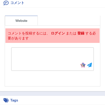
コメント
Website
コメントを投稿するには、
ログイン
または
登録
する必
要があります
Tags