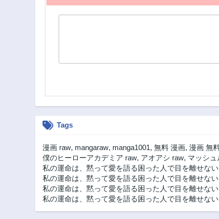
Tags
漫画 raw
,
mangaraw
,
manga1001
,
無料 漫画
,
漫画 無
僕のヒーローアカデミア raw
,
アオアシ raw
,
マッシュル
私の運命は、黙って愛を語る困った人で目を離せない。
私の運命は、黙って愛を語る困った人で目を離せない
私の運命は、黙って愛を語る困った人で目を離せない。
私の運命は、黙って愛を語る困った人で目を離せない。