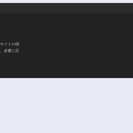
ブサイトの情
は、必要に応