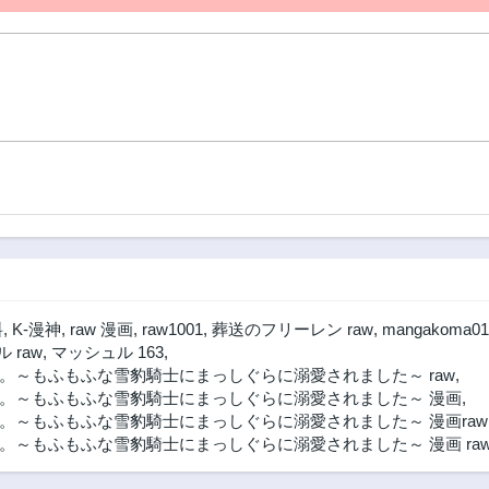
料
,
K-漫神
,
raw 漫画
,
raw1001
,
葬送のフリーレン raw
,
mangakoma01
 raw
,
マッシュル 163
,
～もふもふな雪豹騎士にまっしぐらに溺愛されました～ raw
,
。～もふもふな雪豹騎士にまっしぐらに溺愛されました～ 漫画
,
～もふもふな雪豹騎士にまっしぐらに溺愛されました～ 漫画raw
～もふもふな雪豹騎士にまっしぐらに溺愛されました～ 漫画 ra