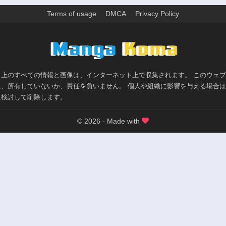
Terms of usage
DMCA
Privacy Policy
>
ト上のすべての情報と画像は、インターネット上で収集されます。 このウェ
は、所有していないか、責任を負いません。 個人や組織に影響を与える場合
に検討して削除します。
© 2026 - Made with