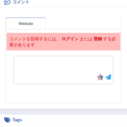
コメント
Website
コメントを投稿するには、
ログイン
または
登録
する必
要があります
Tags