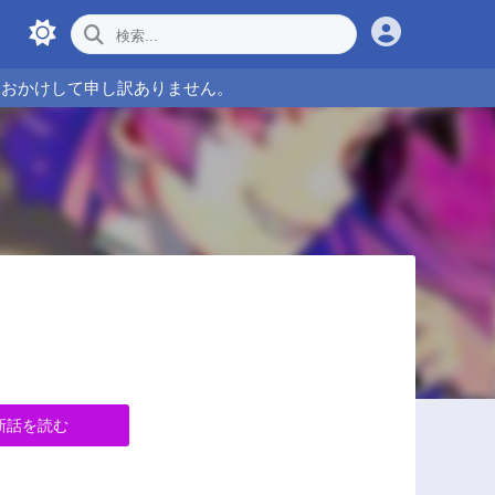
をおかけして申し訳ありません。
新話を読む