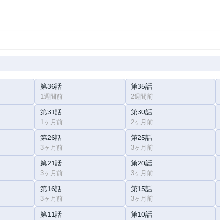
第36話
第35話
1週間前
2週間前
第31話
第30話
1ヶ月前
2ヶ月前
第26話
第25話
3ヶ月前
3ヶ月前
第21話
第20話
3ヶ月前
3ヶ月前
第16話
第15話
3ヶ月前
3ヶ月前
第11話
第10話