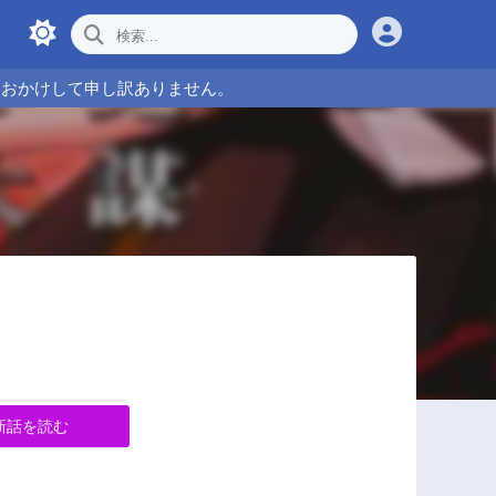
をおかけして申し訳ありません。
新話を読む