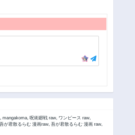
,
mangakoma
,
呪術廻戦 raw
,
ワンピース raw
,
吾が君散るらむ 漫画raw
,
吾が君散るらむ 漫画 raw
,