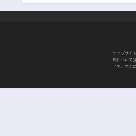
ウェブサイ
報について
じて、すぐ