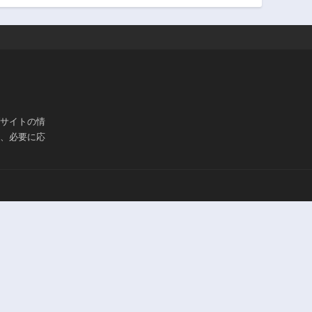
ブサイトの情
は、必要に応