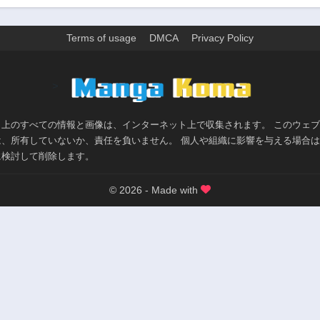
Terms of usage
DMCA
Privacy Policy
>
ト上のすべての情報と画像は、インターネット上で収集されます。 このウェ
は、所有していないか、責任を負いません。 個人や組織に影響を与える場合
に検討して削除します。
© 2026 - Made with