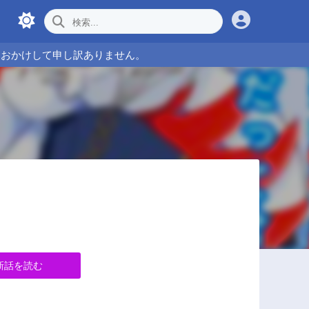
をおかけして申し訳ありません。
新話を読む