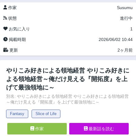
作家
Susumu
状態
進行中
お気に入り
1
掲載時期
2026/06/02 10:44
更新
2ヶ月前
やりこみ好きによる領地経営 やりこみ好きに
よる領地経営～俺だけ見える『開拓度』を上
げて最強領地に～
別名: やりこみ好きによる領地経営 やりこみ好きによる領地経営
～俺だけ見える『開拓度』を上げて最強領地に～
Fantasy
Slice of Life
作家
最新話を読む