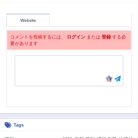
んと好きって言え
る子無双 A girl who
can say she loves
Website
me properly
コメントを投稿するには、
ログイン
または
登録
する必
要があります
Tags