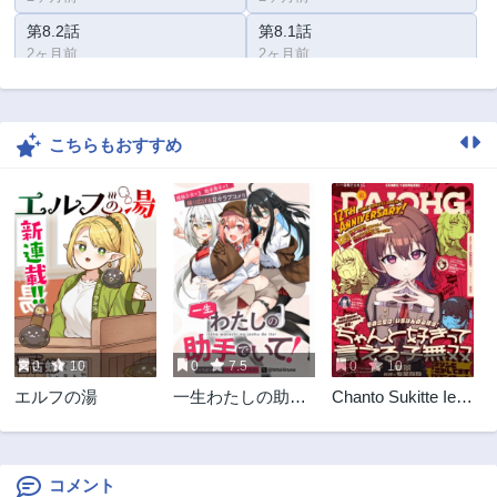
第8.2話
第8.1話
2ヶ月前
2ヶ月前
第7.2話
第7.1話
2ヶ月前
2ヶ月前
こちらもおすすめ
第6.2話
第6.1話
2ヶ月前
2ヶ月前
第5.2話
第5.1話
2ヶ月前
2ヶ月前
第4.2話
第4.1話
2ヶ月前
2ヶ月前
第3.2話
第3.1話
2ヶ月前
2ヶ月前
0
10
0
7.5
0
10
第2.2話
第2.1話
エルフの湯
一生わたしの助手
Chanto Sukitte Ieru
2ヶ月前
2ヶ月前
でいて!
Ko Musou The Girl
第1話
Who Can Properly
2ヶ月前
Say "I Love You" Is
Unstoppable ちゃ
コメント