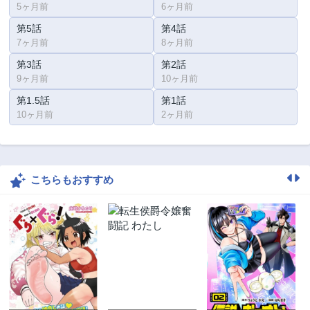
5ヶ月前
6ヶ月前
第5話
第4話
7ヶ月前
8ヶ月前
第3話
第2話
9ヶ月前
10ヶ月前
第1.5話
第1話
10ヶ月前
2ヶ月前
こちらもおすすめ