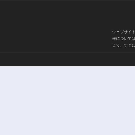
ウェブサイ
報について
じて、すぐ