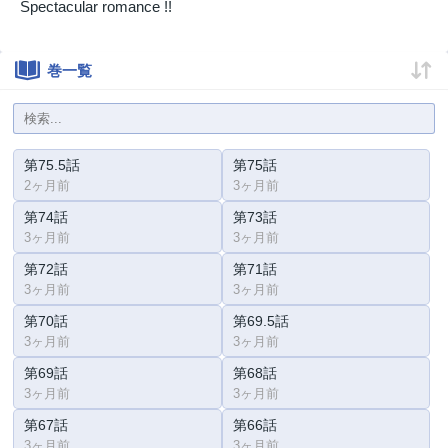
Spectacular romance !!
巻一覧
第75.5話
第75話
2ヶ月前
3ヶ月前
第74話
第73話
3ヶ月前
3ヶ月前
第72話
第71話
3ヶ月前
3ヶ月前
第70話
第69.5話
3ヶ月前
3ヶ月前
第69話
第68話
3ヶ月前
3ヶ月前
第67話
第66話
3ヶ月前
3ヶ月前