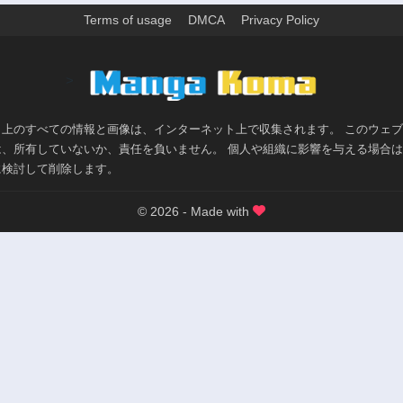
Terms of usage
DMCA
Privacy Policy
>
ト上のすべての情報と画像は、インターネット上で収集されます。 このウェ
は、所有していないか、責任を負いません。 個人や組織に影響を与える場合
に検討して削除します。
© 2026 - Made with