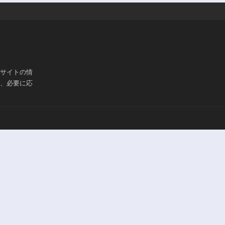
ブサイトの情
は、必要に応